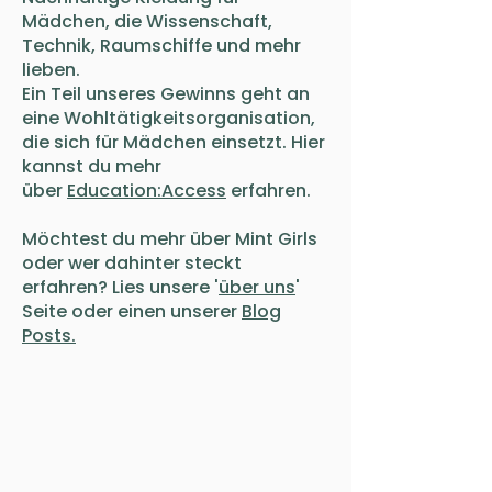
Mädchen, die Wissenschaft,
Technik, Raumschiffe und mehr
lieben.
Ein Teil unseres Gewinns geht an
eine Wohltätigkeitsorganisation,
die sich für Mädchen einsetzt. Hier
kannst du mehr
über
Education:Access
erfahren.
Möchtest du mehr über Mint Girls
oder wer dahinter steckt
erfahren? Lies unsere '
über uns
'
Seite oder einen unserer
Blog
Posts.