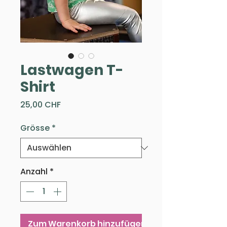
Lastwagen T-
Shirt
Preis
25,00 CHF
Grösse
*
Anzahl
*
Zum Warenkorb hinzufügen