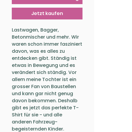
Jetzt kaufen
Lastwagen, Bagger,
Betonmischer und mehr. Wir
waren schon immer fasziniert
davon, was es alles zu
entdecken gibt. Ständig ist
etwas in Bewegung und es
verändert sich ständig. Vor
allem meine Tochter ist ein
grosser Fan von Baustellen
und kann gar nicht genug
davon bekommen. Deshalb
gibt es jetzt das perfekte T-
Shirt für sie - und alle
anderen Fahrzeug-
begeisternden Kinder.