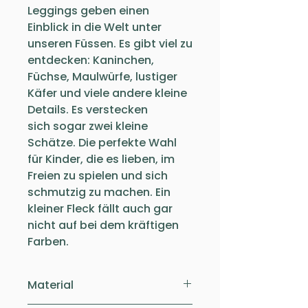
Leggings geben einen
Einblick in die Welt unter
unseren Füssen. Es gibt viel zu
entdecken: Kaninchen,
Füchse, Maulwürfe, lustiger
Käfer und viele andere kleine
Details. Es verstecken
sich sogar zwei kleine
Schätze. Die perfekte Wahl
für Kinder, die es lieben, im
Freien zu spielen und sich
schmutzig zu machen. Ein
kleiner Fleck fällt auch gar
nicht auf bei dem kräftigen
Farben.
Material